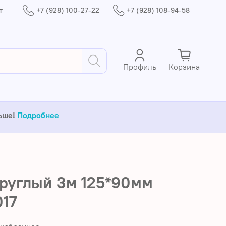
т
+7 (928) 100-27-22
+7 (928) 108-94-58
Профиль
Корзина
льше!
Подробнее
руглый 3м 125*90мм
17