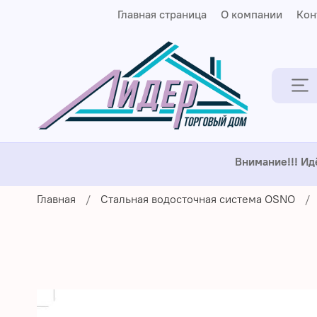
Главная страница
О компании
Кон
Внимание!!! Ид
Главная
Стальная водосточная система OSNO