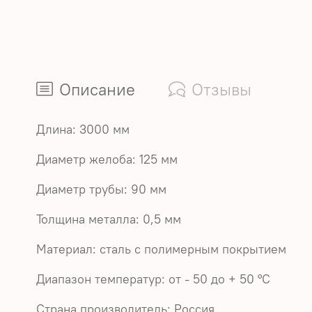
Описание
Отзывы
Длина: 3000 мм
Диаметр желоба: 125 мм
Диаметр трубы: 90 мм
Толщина металла: 0,5 мм
Материал:
сталь с полимерным покрытием
Диапазон температур: от - 50 до + 50 °С
Страна производитель: Россия