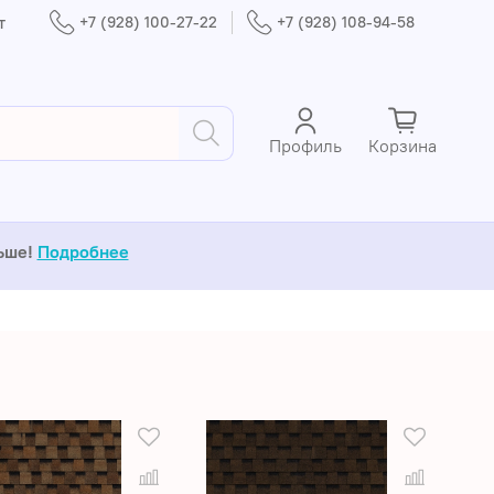
т
+7 (928) 100-27-22
+7 (928) 108-94-58
Профиль
Корзина
льше!
Подробнее