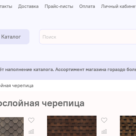
такты
Доставка
Прайс-листы
Оплата
Личный кабине
Каталог
ёт наполнение каталога. Ассортимент магазина гораздо бо
йная черепица
ослойная черепица