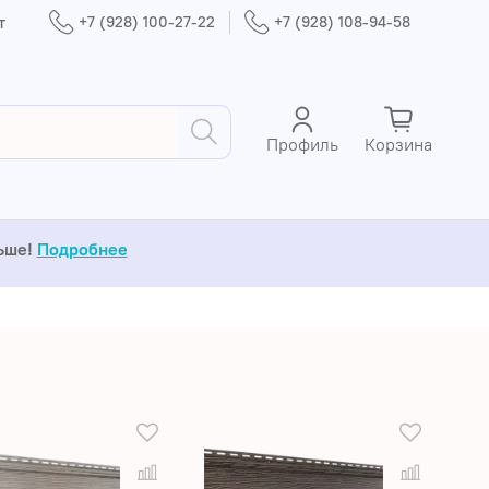
т
+7 (928) 100-27-22
+7 (928) 108-94-58
Профиль
Корзина
льше!
Подробнее