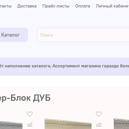
такты
Доставка
Прайс-листы
Оплата
Личный кабине
Каталог
ёт наполнение каталога. Ассортимент магазина гораздо бо
ер-Блок ДУБ