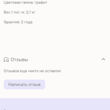
Цветовая гамма: графит
Вес 1 пог. м: 2,1 кг
Гарантия: 2 года
Отзывы
Отзывов еще никто не оставлял
Написать отзыв