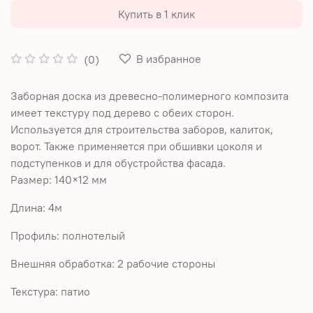
Купить в 1 клик
В избранное
(0)
Заборная доска из древесно-полимерного композита
имеет текстуру под дерево с обеих сторон.
Используется для строительства заборов, калиток,
ворот. Также применяется при обшивки цоколя и
подступенков и для обустройства фасада.
Размер: 140×12 мм
Длина: 4м
Профиль: полнотелый
Внешняя обработка: 2 рабочие стороны
Текстура: патио