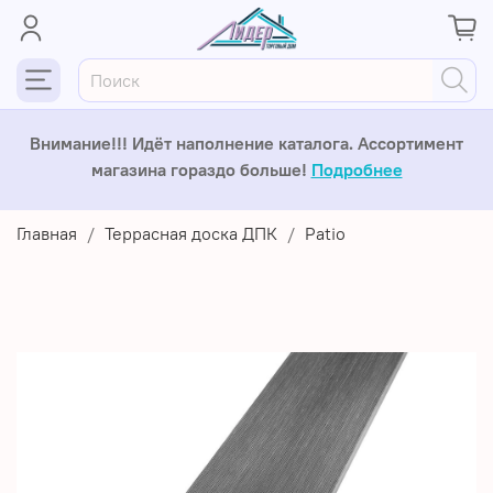
Внимание!!! Идёт наполнение каталога. Ассортимент
магазина гораздо больше!
Подробнее
Главная
Террасная доска ДПК
Patio