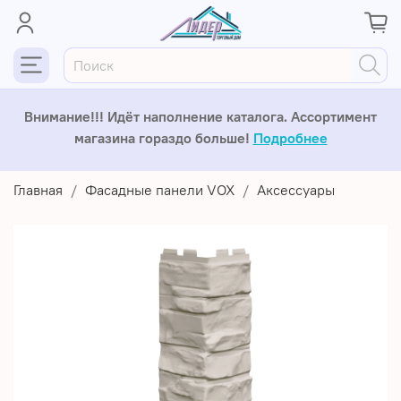
Внимание!!! Идёт наполнение каталога. Ассортимент
магазина гораздо больше!
Подробнее
Главная
Фасадные панели VOX
Аксессуары