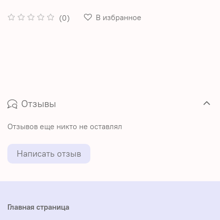
В избранное
(0)
Отзывы
Отзывов еще никто не оставлял
Написать отзыв
Главная страница