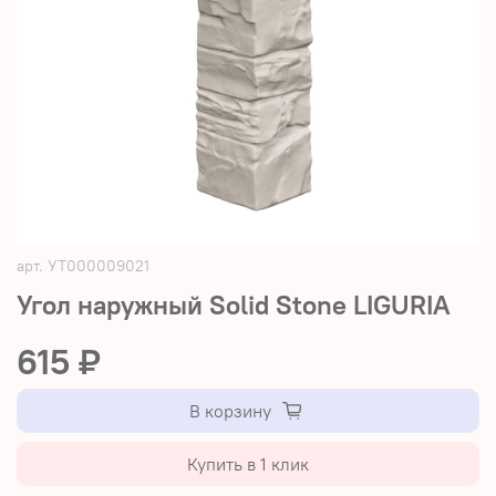
арт.
УТ000009021
Угол наружный Solid Stone LIGURIA
615 ₽
В корзину
Купить в 1 клик