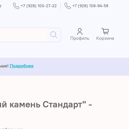
т
+7 (928) 100-27-22
+7 (928) 108-94-58
Профиль
Корзина
льше!
Подробнее
й камень Стандарт" -