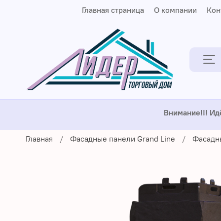
Главная страница
О компании
Кон
Внимание!!! Ид
Главная
Фасадные панели Grand Line
Фасадн