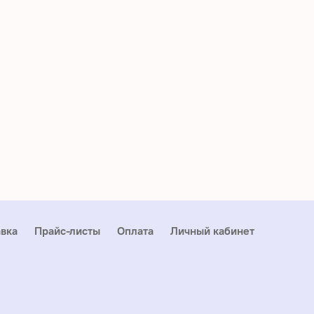
вка
Прайс-листы
Оплата
Личный кабинет