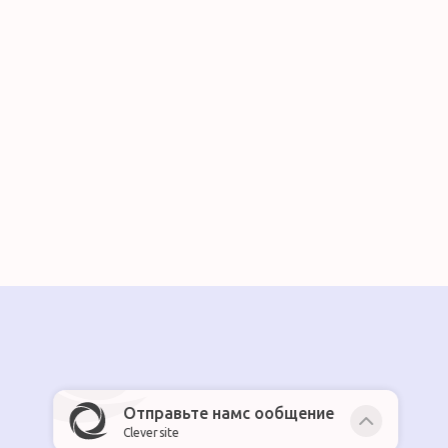
Отправьте намс ообщение
Cleversite