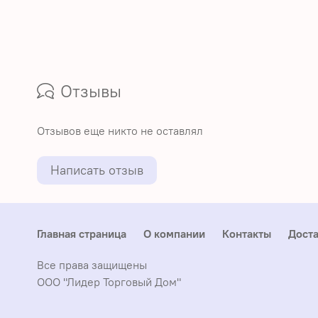
Отзывы
Отзывов еще никто не оставлял
Написать отзыв
Главная страница
О компании
Контакты
Доста
Все права защищены
ООО "Лидер Торговый Дом"