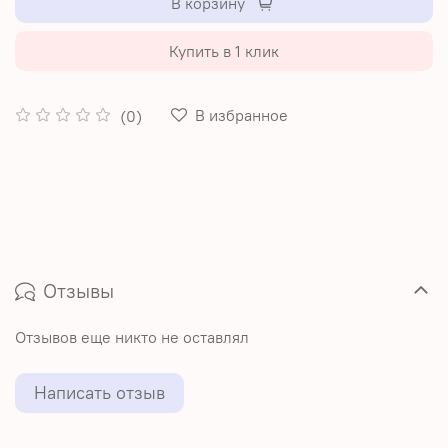
В корзину
Купить в 1 клик
В избранное
(0)
Отзывы
Отзывов еще никто не оставлял
Написать отзыв