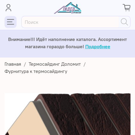
Внимание!!! Идёт наполнение каталога. Ассортимент
магазина гораздо больше!
Подробнее
Главная
Термосайдинг Доломит
Фурнитура к термосайдингу