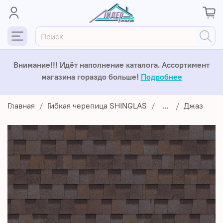
Внимание!!! Идёт наполнение каталога. Ассортимент
магазина гораздо больше!
Подробнее
Главная
Гибкая черепица SHINGLAS
...
Джаз