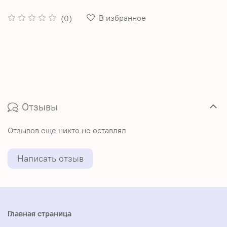
В избранное
(0)
Отзывы
Отзывов еще никто не оставлял
Написать отзыв
Главная страница