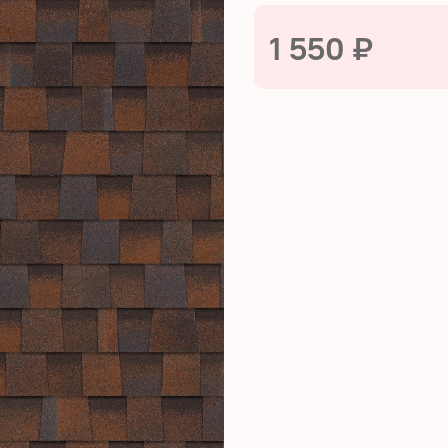
1 550 ₽