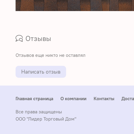
Отзывы
Отзывов еще никто не оставлял
Написать отзыв
Главная страница
О компании
Контакты
Доста
Все права защищены
ООО "Лидер Торговый Дом"