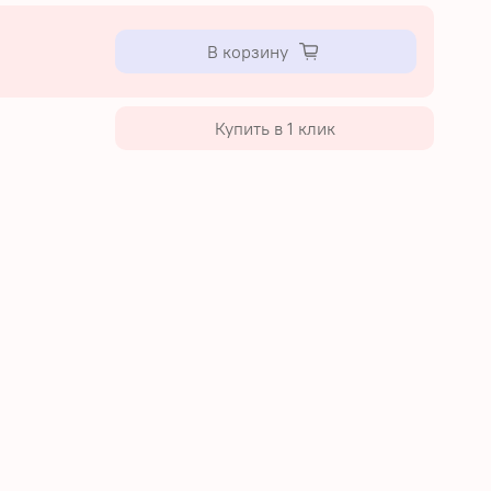
В корзину
Купить в 1 клик