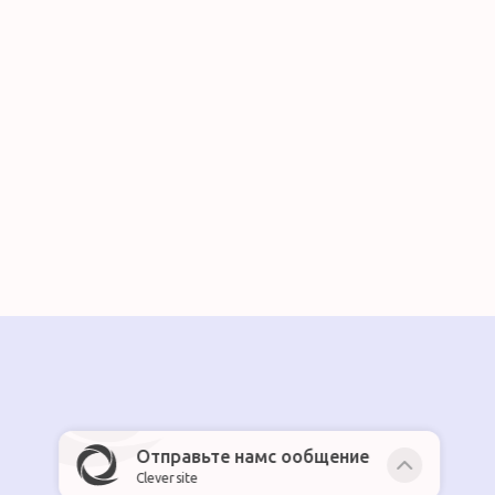
Отправьте намс ообщение
Cleversite