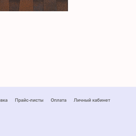
вка
Прайс-листы
Оплата
Личный кабинет