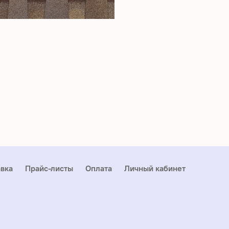
вка
Прайс-листы
Оплата
Личный кабинет