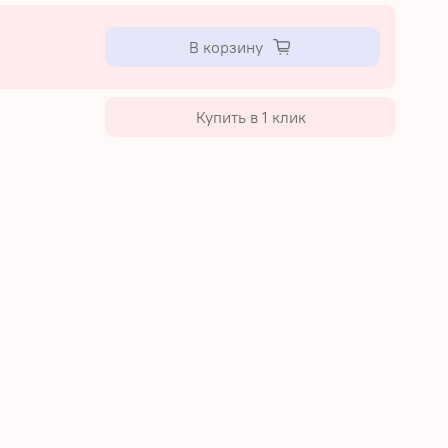
В корзину
Купить в 1 клик