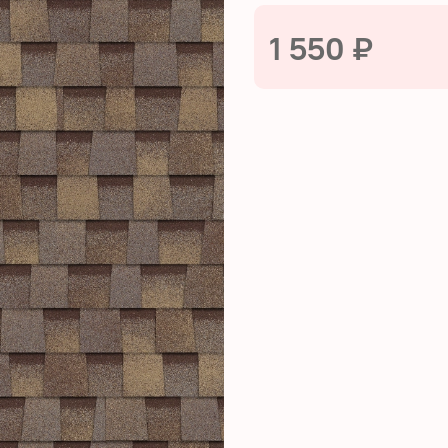
1 550 ₽