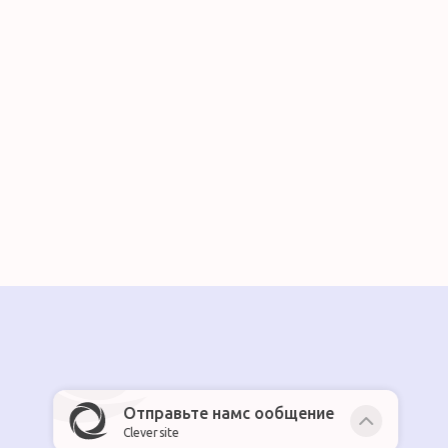
Отправьте намс ообщение
Cleversite