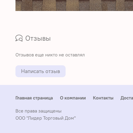
Отзывы
Отзывов еще никто не оставлял
Написать отзыв
Главная страница
О компании
Контакты
Доста
Все права защищены
ООО "Лидер Торговый Дом"