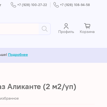
т
+7 (928) 100-27-22
+7 (928) 108-94-58
Профиль
Корзина
льше!
Подробнее
з Аликанте (2 м2/уп)
 избранное