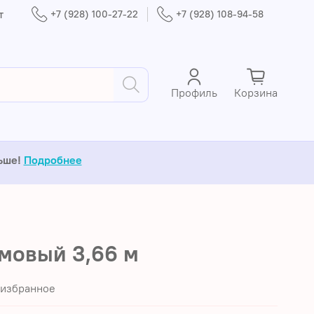
т
+7 (928) 100-27-22
+7 (928) 108-94-58
Профиль
Корзина
льше!
Подробнее
мовый 3,66 м
 избранное