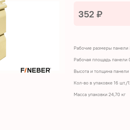
352 ₽
Рабочие размеры панели
Рабочая площадь панели 0
Высота и толщина панели 
Кол-во в упаковке 16 шт./1
Масса упаковки 24,70 кг