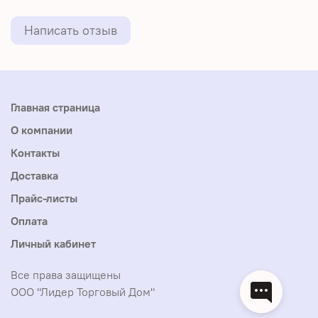
Написать отзыв
Главная страница
О компании
Контакты
Доставка
Прайс-листы
Оплата
Личный кабинет
Все права защищены
ООО "Лидер Торговый Дом"