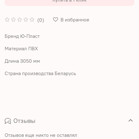
В избранное
(0)
Бренд Ю-Пласт
Материал ПВХ
Длина 3050 мм
Страна производства Беларусь
Отзывы
Отзывов еще никто не оставлял