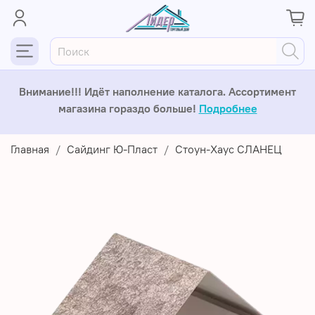
Внимание!!! Идёт наполнение каталога. Ассортимент
магазина гораздо больше!
Подробнее
Главная
Сайдинг Ю-Пласт
Стоун-Хаус СЛАНЕЦ