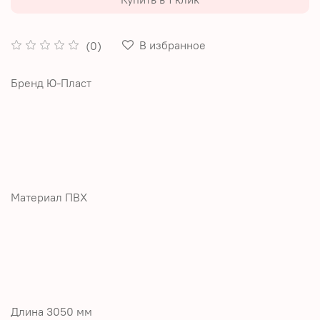
В избранное
(0)
Бренд Ю-Пласт
Материал ПВХ
Длина 3050 мм