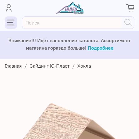
Внимание!!! Идёт наполнение каталога. Ассортимент
магазина гораздо больше!
Подробнее
Главная
Сайдинг Ю-Пласт
Хокла