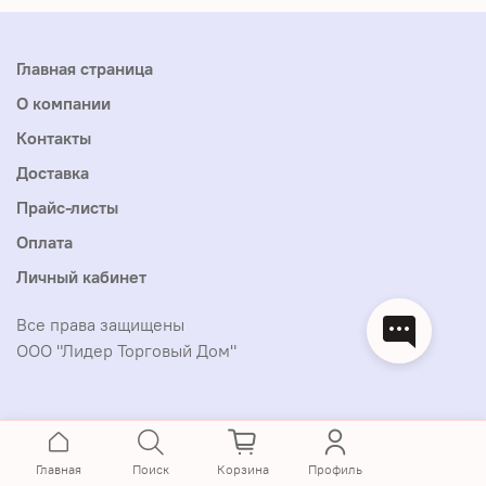
Главная страница
О компании
Контакты
Доставка
Прайс-листы
Оплата
Личный кабинет
Все права защищены
ООО "Лидер Торговый Дом"
Главная
Поиск
Корзина
Профиль