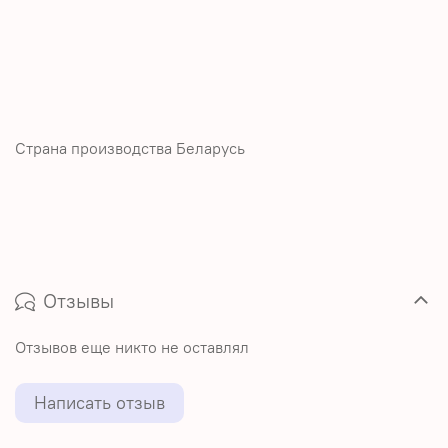
Страна производства Беларусь
Отзывы
Отзывов еще никто не оставлял
Написать отзыв