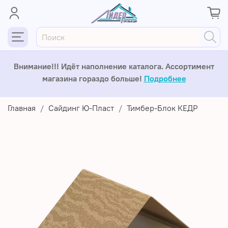
Внимание!!! Идёт наполнение каталога. Ассортимент
магазина гораздо больше!
Подробнее
Главная
Сайдинг Ю-Пласт
Тимбер-Блок КЕДР