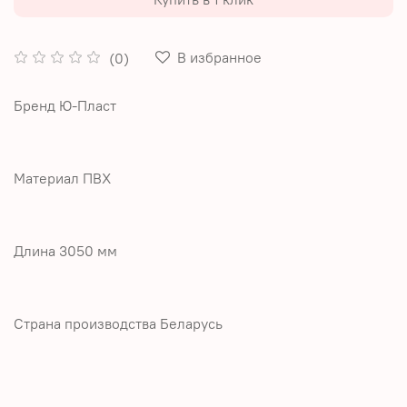
В избранное
(0)
Бренд Ю-Пласт
Материал ПВХ
Длина 3050 мм
Страна производства Беларусь