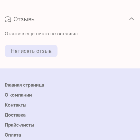
Отзывы
Отзывов еще никто не оставлял
Написать отзыв
Главная страница
О компании
Контакты
Доставка
Прайс-листы
Оплата