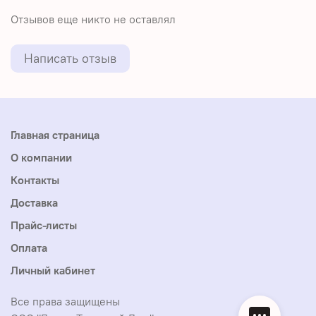
Отзывов еще никто не оставлял
Написать отзыв
Главная страница
О компании
Контакты
Доставка
Прайс-листы
Оплата
Личный кабинет
Все права защищены