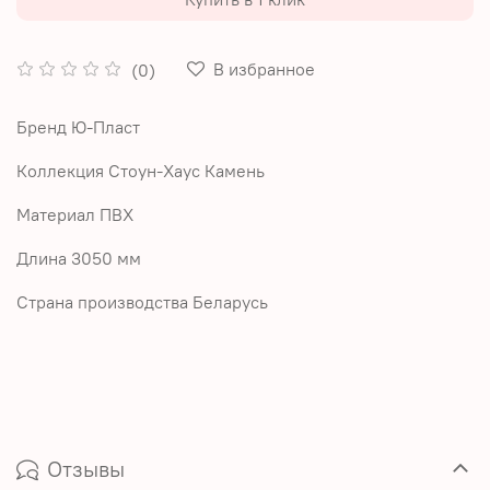
В избранное
(0)
Бренд Ю-Пласт
Коллекция Стоун-Хаус Камень
Материал ПВХ
Длина 3050 мм
Страна производства Беларусь
Отзывы