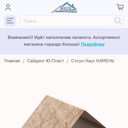
Внимание!!! Идёт наполнение каталога. Ассортимент
магазина гораздо больше!
Подробнее
Главная
Сайдинг Ю-Пласт
Стоун-Хаус КАМЕНЬ