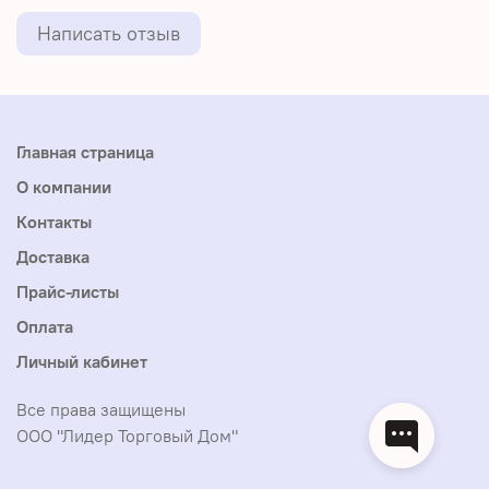
Написать отзыв
Главная страница
О компании
Контакты
Доставка
Прайс-листы
Оплата
Личный кабинет
Все права защищены
ООО "Лидер Торговый Дом"