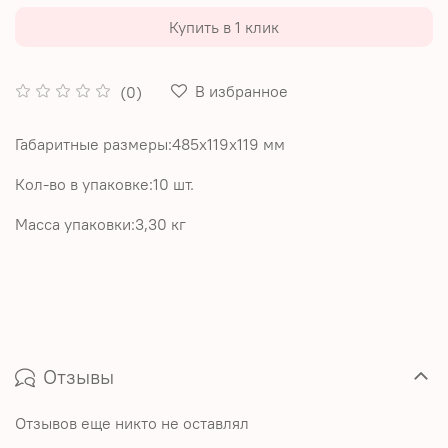
Купить в 1 клик
В избранное
(0)
Габаритные размеры:485х119х119 мм
Кол-во в упаковке:10 шт.
Масса упаковки:3,30 кг
Отзывы
Отзывов еще никто не оставлял