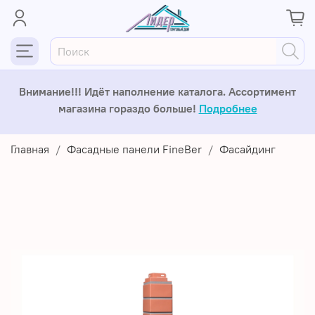
Внимание!!! Идёт наполнение каталога. Ассортимент
магазина гораздо больше!
Подробнее
Главная
Фасадные панели FineBer
Фасайдинг