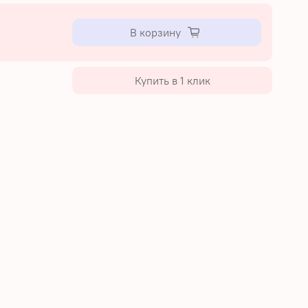
В корзину
Купить в 1 клик