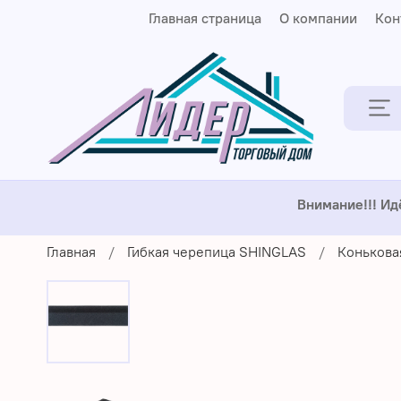
Главная страница
О компании
Кон
Внимание!!! Ид
Главная
Гибкая черепица SHINGLAS
Конькова