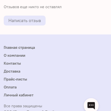
Отзывов еще никто не оставлял
Написать отзыв
Главная страница
О компании
Контакты
Доставка
Прайс-листы
Оплата
Личный кабинет
Все права защищены