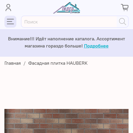
Внимание!!! Идёт наполнение каталога. Ассортимент
магазина гораздо больше!
Подробнее
Главная
Фасадная плитка HAUBERK