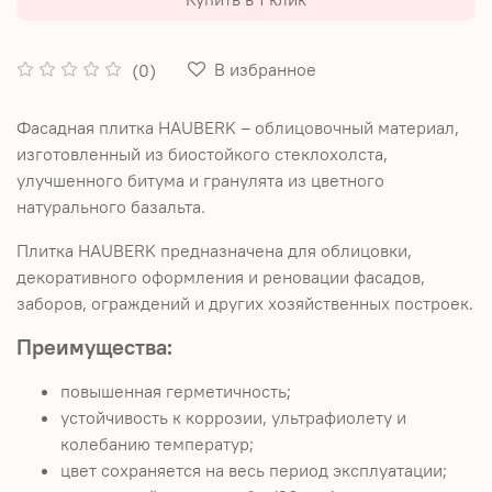
В избранное
(0)
Фасадная плитка HAUBERK – облицовочный материал,
изготовленный из биостойкого стеклохолста,
улучшенного битума и гранулята из цветного
натурального базальта.
Плитка HAUBERK предназначена для облицовки,
декоративного оформления и реновации фасадов,
заборов, ограждений и других хозяйственных построек.
Преимущества:
повышенная герметичность;
устойчивость к коррозии, ультрафиолету и
колебанию температур;
цвет сохраняется на весь период эксплуатации;