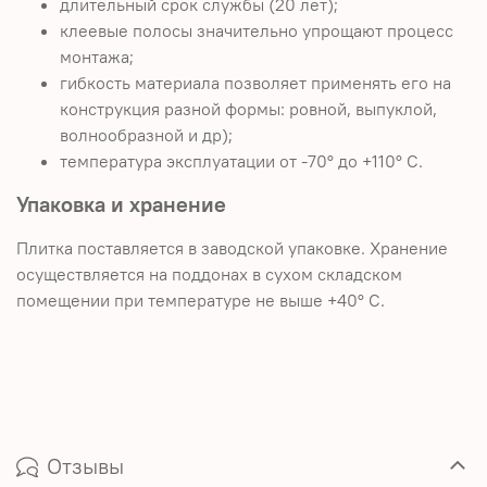
длительный срок службы (20 лет);
клеевые полосы значительно упрощают процесс
монтажа;
гибкость материала позволяет применять его на
конструкция разной формы: ровной, выпуклой,
волнообразной и др);
температура эксплуатации от -70° до +110° С.
Упаковка и хранение
Плитка поставляется в заводской упаковке. Хранение
осуществляется на поддонах в сухом складском
помещении при температуре не выше +40° С.
Отзывы