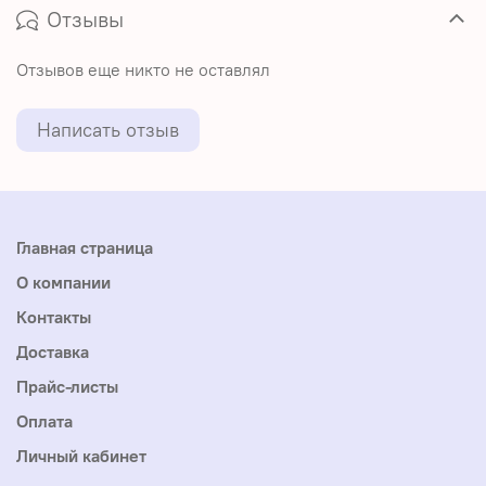
Отзывы
Отзывов еще никто не оставлял
Написать отзыв
Главная страница
О компании
Контакты
Доставка
Прайс-листы
Оплата
Личный кабинет