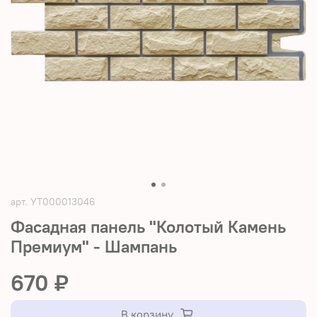
арт.
УТ000013046
Фасадная панель "Колотый Камень
Премиум" - Шампань
670 ₽
В корзину