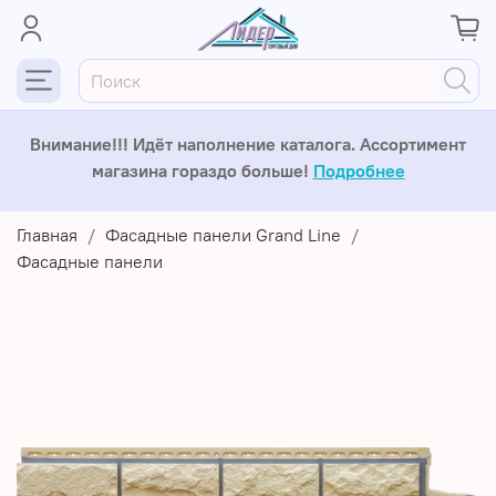
Внимание!!! Идёт наполнение каталога. Ассортимент
магазина гораздо больше!
Подробнее
Главная
Фасадные панели Grand Line
Фасадные панели