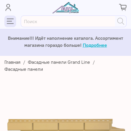
Внимание!!! Идёт наполнение каталога. Ассортимент
магазина гораздо больше!
Подробнее
Главная
Фасадные панели Grand Line
Фасадные панели