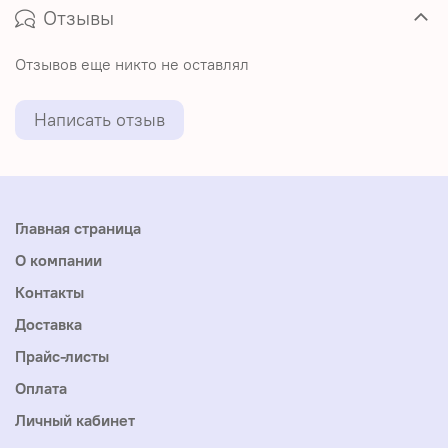
Отзывы
Отзывов еще никто не оставлял
Написать отзыв
Главная страница
О компании
Контакты
Доставка
Прайс-листы
Оплата
Личный кабинет