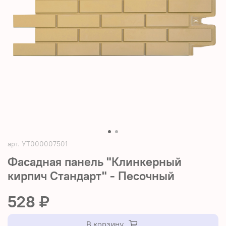
арт.
УТ000007501
Фасадная панель "Клинкерный
кирпич Стандарт" - Песочный
528 ₽
В корзину