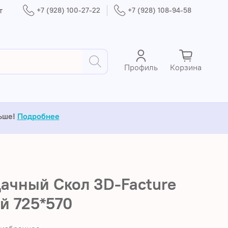
т
+7 (928) 100-27-22
+7 (928) 108-94-58
Профиль
Корзина
льше!
Подробнее
ачный Скол 3D-Facture
й 725*570