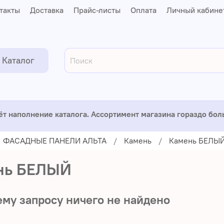
такты
Доставка
Прайс-листы
Оплата
Личный кабине
Каталог
ёт наполнение каталога. Ассортимент магазина гораздо бо
ФАСАДНЫЕ ПАНЕЛИ АЛЬТА
Камень
Камень БЕЛЫ
нь БЕЛЫЙ
му запросу ничего не найдено