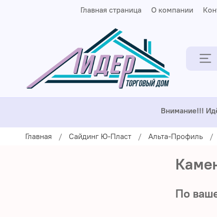
Главная страница
О компании
Кон
Внимание!!! Ид
Главная
Сайдинг Ю-Пласт
Альта-Профиль
Каме
По ваше