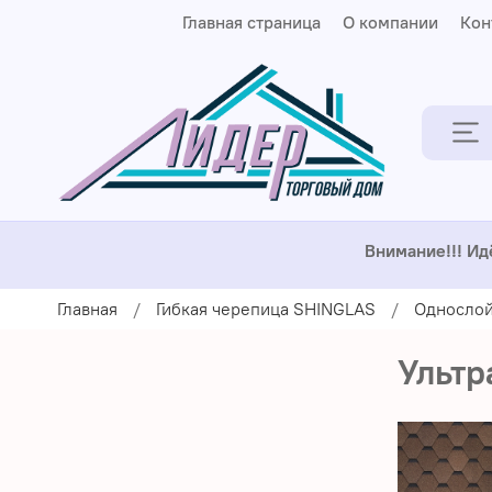
Главная страница
О компании
Кон
Внимание!!! Ид
Главная
Гибкая черепица SHINGLAS
Однослой
Ультр