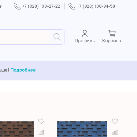
т
+7 (928) 100-27-22
+7 (928) 108-94-58
Профиль
Корзина
льше!
Подробнее